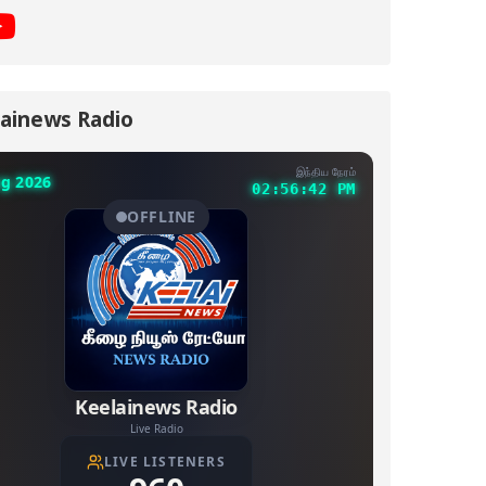
ainews Radio