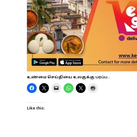
உண்மை செய்தியை உலகுக்கு பரப்ப..
Like this: