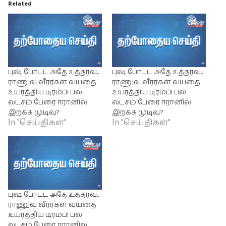
Related
புஷ் போட்ட அதே உத்தரவு..
புஷ் போட்ட அதே உத்தரவு..
ராணுவ வீரர்கள் வயதை
ராணுவ வீரர்கள் வயதை
உயர்த்திய டிரம்ப்! பல
உயர்த்திய டிரம்ப்! பல
லட்சம் பேரை ஈரானில்
லட்சம் பேரை ஈரானில்
இறக்க முடிவு?
இறக்க முடிவு?
In "செய்திகள்"
In "செய்திகள்"
புஷ் போட்ட அதே உத்தரவு..
ராணுவ வீரர்கள் வயதை
உயர்த்திய டிரம்ப்! பல
லட்சம் பேரை ஈரானில்