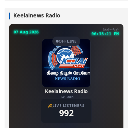
Keelainews Radio