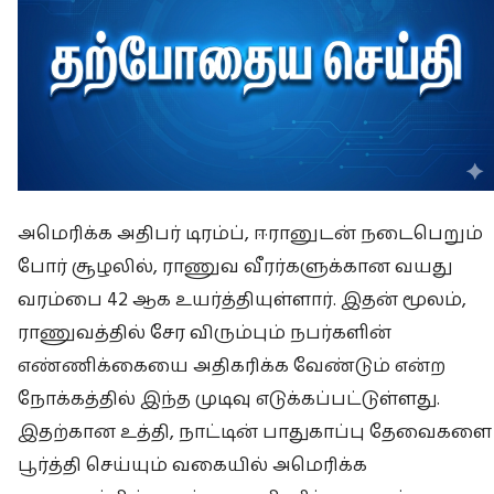
அமெரிக்க அதிபர் டிரம்ப், ஈரானுடன் நடைபெறும்
போர் சூழலில், ராணுவ வீரர்களுக்கான வயது
வரம்பை 42 ஆக உயர்த்தியுள்ளார். இதன் மூலம்,
ராணுவத்தில் சேர விரும்பும் நபர்களின்
எண்ணிக்கையை அதிகரிக்க வேண்டும் என்ற
நோக்கத்தில் இந்த முடிவு எடுக்கப்பட்டுள்ளது.
இதற்கான உத்தி, நாட்டின் பாதுகாப்பு தேவைகளை
பூர்த்தி செய்யும் வகையில் அமெரிக்க