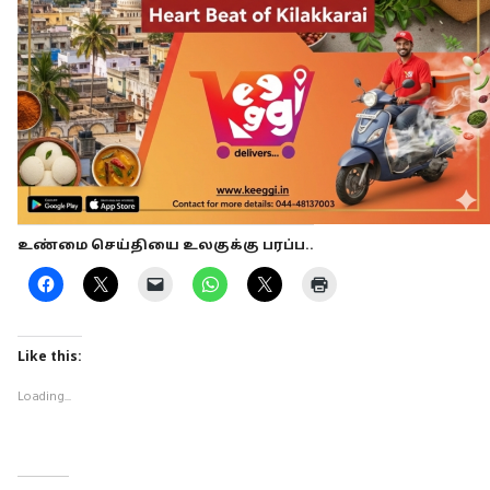
உண்மை செய்தியை உலகுக்கு பரப்ப..
Like this:
Loading...