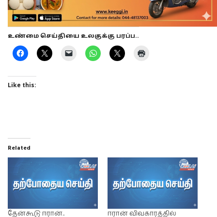
உண்மை செய்தியை உலகுக்கு பரப்ப..
Like this:
Related
தேன்கூடு ஈரான்..
ஈரான் விவகாரத்தில்