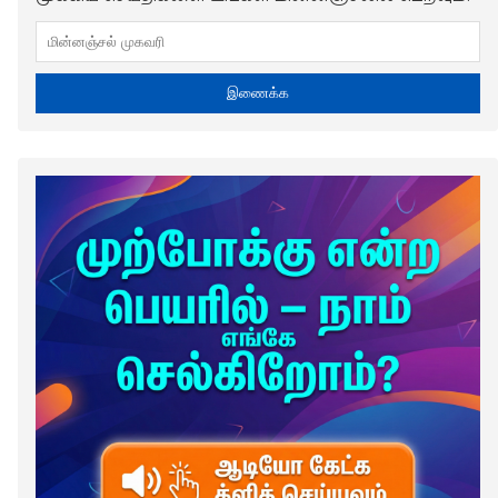
இணைக்க