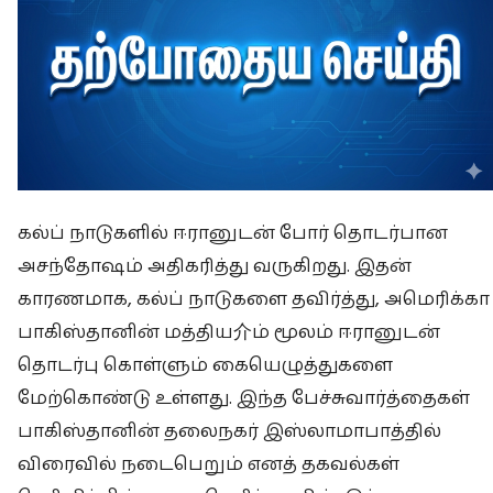
கல்ப் நாடுகளில் ஈரானுடன் போர் தொடர்பான
அசந்தோஷம் அதிகரித்து வருகிறது. இதன்
காரணமாக, கல்ப் நாடுகளை தவிர்த்து, அமெரிக்கா
பாகிஸ்தானின் மத்திய介ம் மூலம் ஈரானுடன்
தொடர்பு கொள்ளும் கையெழுத்துகளை
மேற்கொண்டு உள்ளது. இந்த பேச்சுவார்த்தைகள்
பாகிஸ்தானின் தலைநகர் இஸ்லாமாபாத்தில்
விரைவில் நடைபெறும் எனத் தகவல்கள்